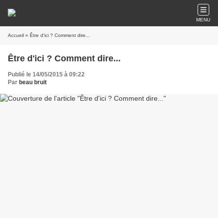
MENU
Accueil
» Être d'ici ? Comment dire...
Être d'ici ? Comment dire...
Publié le 14/05/2015 à 09:22
Par
beau bruit