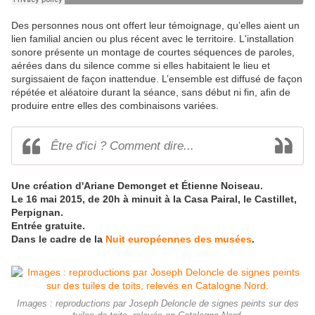
Des personnes nous ont offert leur témoignage, qu’elles aient un
lien familial ancien ou plus récent avec le territoire. L'installation
sonore présente un montage de courtes séquences de paroles,
aérées dans du silence comme si elles habitaient le lieu et
surgissaient de façon inattendue. L’ensemble est diffusé de façon
répétée et aléatoire durant la séance, sans début ni fin, afin de
produire
entre elles
des combinaisons variées.
Être d'ici ? Comment dire...
Une création d'Ariane Demonget et Étienne Noiseau.
Le 16 mai 2015, de 20h à minuit à la Casa Pairal, le Castillet,
Perpignan.
Entrée gratuite.
Dans le cadre de la
Nuit européennes des musées
.
Images : reproductions par Joseph Deloncle de signes peints sur des