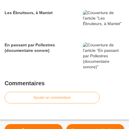
Les Ébruiteurs, à Mantet
En passant par Pollestres
(documentaire sonore)
Commentaires
Ajouter un commentaire