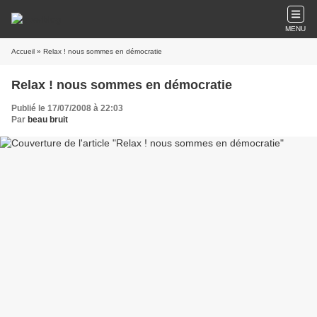
MENU
Accueil
» Relax ! nous sommes en démocratie
Relax ! nous sommes en démocratie
Publié le 17/07/2008 à 22:03
Par
beau bruit