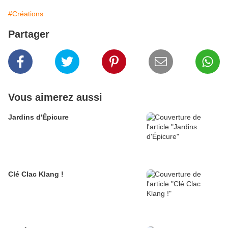
#Créations
Partager
Vous aimerez aussi
Jardins d'Épicure
Clé Clac Klang !