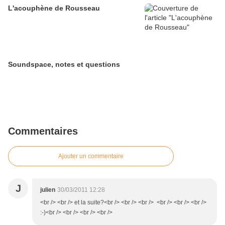
L'acouphène de Rousseau
Soundspace, notes et questions
Commentaires
Ajouter un commentaire
J
julien
30/03/2011 12:28
<br /> <br /> et la suite?<br /> <br /> <br /> <br /> <br /> <br />
:-)<br /> <br /> <br /> <br />