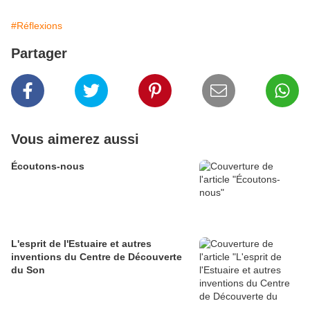
#Réflexions
Partager
Vous aimerez aussi
Écoutons-nous
L'esprit de l'Estuaire et autres
inventions du Centre de Découverte
du Son