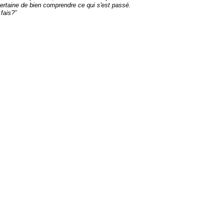
ertaine de bien comprendre ce qui s'est passé.
 fais?”