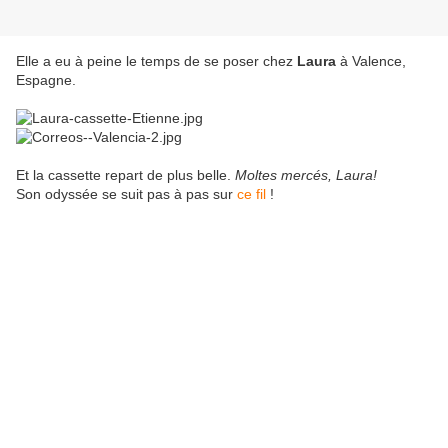
Elle a eu à peine le temps de se poser chez
Laura
à Valence,
Espagne.
Et la cassette repart de plus belle.
Moltes mercés, Laura!
Son odyssée se suit pas à pas sur
ce fil
!