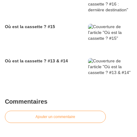
Où est la cassette ? #15
Où est la cassette ? #13 & #14
Commentaires
Ajouter un commentaire