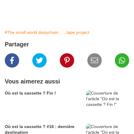
#The small world daisychain... ...tape project
Partager
Vous aimerez aussi
Où est la cassette ? Fin !
Où est la cassette ? #16 : dernière
destination