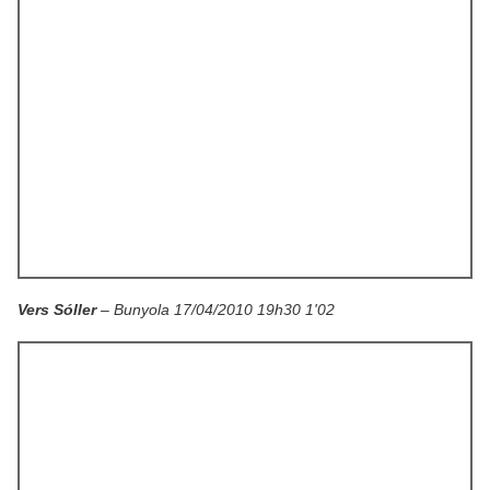
Vers Sóller
– Bunyola 17/04/2010 19h30 1'02