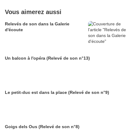
Vous aimerez aussi
Relevés de son dans la Galerie
d'écoute
Un balcon à l'opéra (Relevé de son n°13)
Le petit-duc est dans la place (Relevé de son n°9)
Goigs dels Ous (Relevé de son n°8)