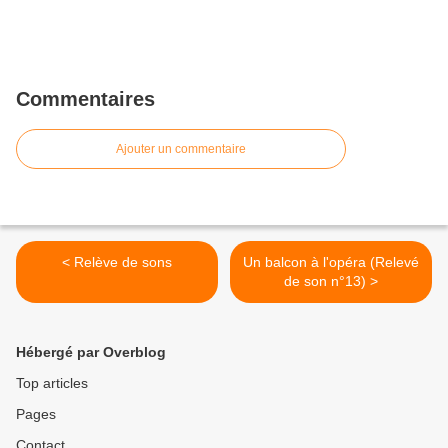
Commentaires
Ajouter un commentaire
< Relève de sons
Un balcon à l'opéra (Relevé
de son n°13) >
Hébergé par Overblog
Top articles
Pages
Contact