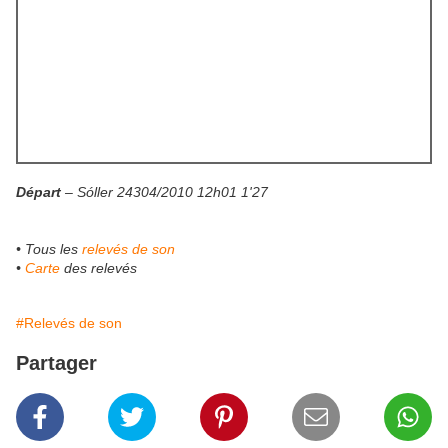
Départ
– Sóller 24304/2010 12h01 1'27
• Tous les
relevés de son
•
Carte
des relevés
#Relevés de son
Partager