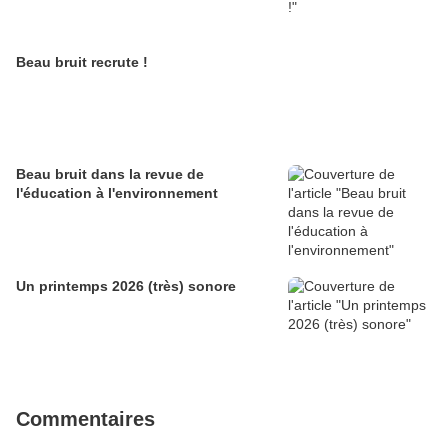
Beau bruit recrute !
Beau bruit dans la revue de
l'éducation à l'environnement
Un printemps 2026 (très) sonore
Commentaires