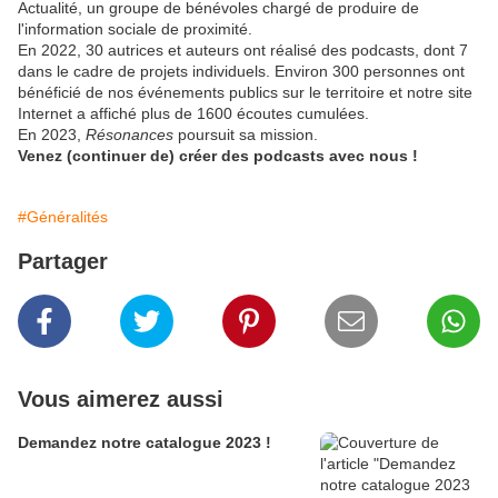
Actualité, un groupe de bénévoles chargé de produire de
l'information sociale de proximité.
En 2022, 30 autrices et auteurs ont réalisé des podcasts, dont 7
dans le cadre de projets individuels. Environ 300 personnes ont
bénéficié de nos événements publics sur le territoire et notre site
Internet a affiché plus de 1600 écoutes cumulées.
En 2023,
Résonances
poursuit sa mission.
Venez (continuer de) créer des podcasts avec nous !
#Généralités
Partager
Vous aimerez aussi
Demandez notre catalogue 2023 !