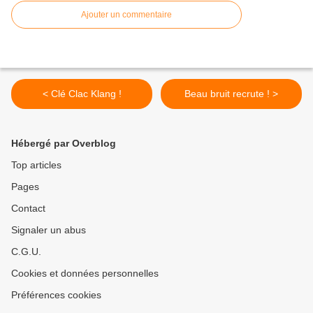
Ajouter un commentaire
< Clé Clac Klang !
Beau bruit recrute ! >
Hébergé par Overblog
Top articles
Pages
Contact
Signaler un abus
C.G.U.
Cookies et données personnelles
Préférences cookies