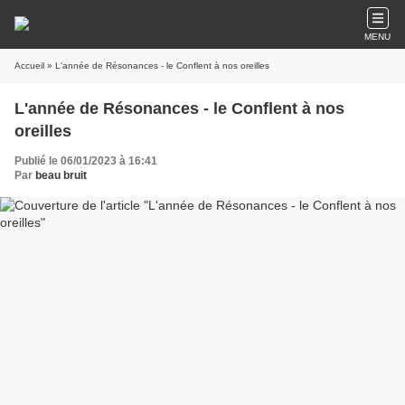
MENU
Accueil
» L'année de Résonances - le Conflent à nos oreilles
L'année de Résonances - le Conflent à nos
oreilles
Publié le 06/01/2023 à 16:41
Par
beau bruit