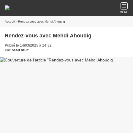
MENU
Accueil
» Rendez-vous avec Mehdi Ahoudig
Rendez-vous avec Mehdi Ahoudig
Publié le 14/03/2025 à 14:32
Par
beau bruit