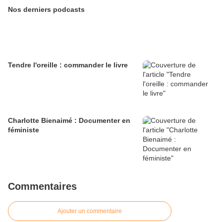
Nos derniers podcasts
Tendre l'oreille : commander le livre
Charlotte Bienaimé : Documenter en
féministe
Commentaires
Ajouter un commentaire