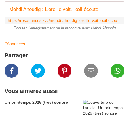
Mehdi Ahoudig : L'oreille voit, l'œil écoute
https://resonances.xyz/mehdi-ahoudig-loreille-voit-loeil-ecoute/
Écoutez l'enregistrement de la rencontre avec Mehdi Ahoudig
#Annonces
Partager
Vous aimerez aussi
Un printemps 2026 (très) sonore