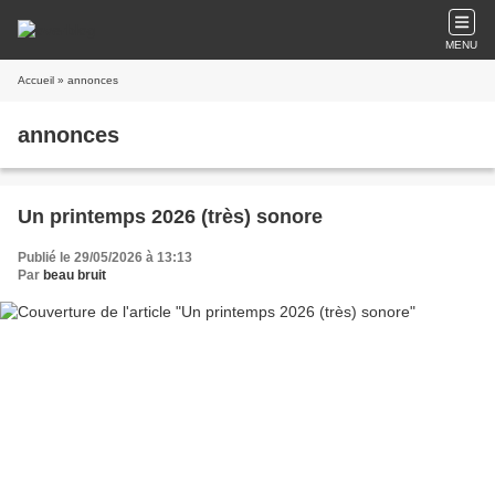
MENU
Accueil
» annonces
annonces
Un printemps 2026 (très) sonore
Publié le 29/05/2026 à 13:13
Par
beau bruit