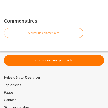
Commentaires
Ajouter un commentaire
< Nos derniers podcasts
Hébergé par Overblog
Top articles
Pages
Contact
Signaler un abus