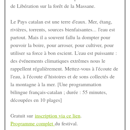
de Libération sur la forêt de la Massane.
Le Pays catalan est une terre d'eaux. Mer, étang,
rivières, torrents, sources bienfaisantes... l'eau est
partout. Mais il a souvent fallu la dompter pour
pouvoir la boire, pour arroser, pour cultiver, pour
utiliser sa force à bon escient. L'eau est puissante :
des événements climatiques extrêmes nous le
rappellent régulièrement. Mettez-vous à l'écoute de
l'eau, à l'écoute d’histoires et de sons collectés de
la montagne à la mer. [Une programmation
bilingue français-catalan ; durée : 55 minutes,
découpées en 10 plages]
Gratuit sur
inscription via ce lien
.
Programme complet
du festival.