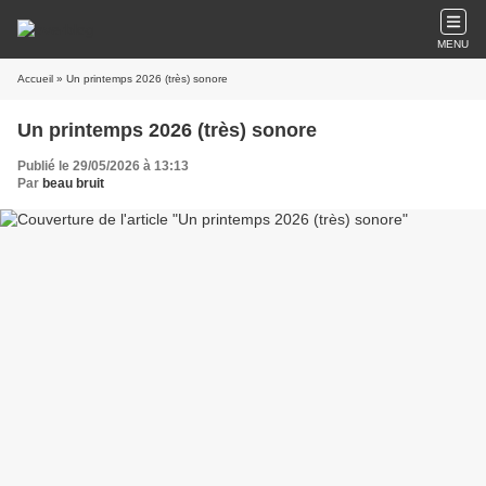
MENU
Accueil
» Un printemps 2026 (très) sonore
Un printemps 2026 (très) sonore
Publié le 29/05/2026 à 13:13
Par
beau bruit