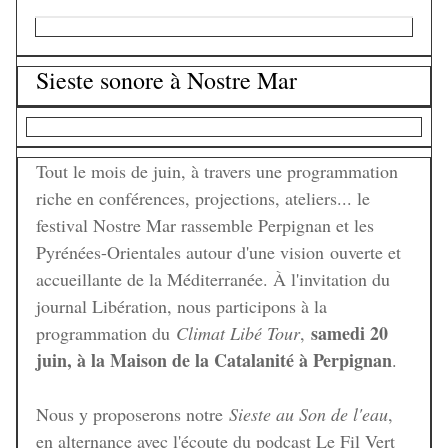
Sieste sonore à Nostre Mar
Tout le mois de juin, à travers une programmation
riche en conférences, projections, ateliers... le
festival Nostre Mar rassemble Perpignan et les
Pyrénées-Orientales autour d'une vision ouverte et
accueillante de la Méditerranée. À l'invitation du
journal Libération, nous participons à la
samedi 20
programmation du
Climat Libé Tour
,
juin, à la Maison de la Catalanité à Perpignan
.
Nous y proposerons notre
Sieste au Son de l'eau
,
en alternance avec l'écoute du podcast Le Fil Vert