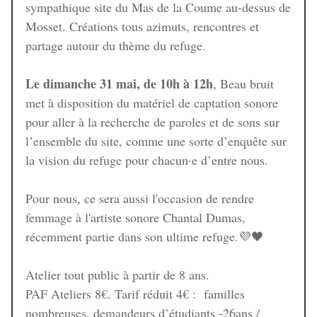
sympathique site du Mas de la Coume au-dessus de
Mosset. Créations tous azimuts, rencontres et
partage autour du thème du refuge.
Le dimanche 31 mai, de 10h à 12h
, Beau bruit
met à disposition du matériel de captation sonore
pour aller à la recherche de paroles et de sons sur
l’ensemble du site, comme une sorte d’enquête sur
la vision du refuge pour chacun·e d’entre nous.
Pour nous, ce sera aussi l'occasion de rendre
femmage à l'artiste sonore Chantal Dumas,
récemment partie dans son ultime refuge.💜🖤
Atelier tout public à partir de 8 ans.
PAF Ateliers 8€. Tarif réduit 4€ : familles
nombreuses, demandeurs d’étudiants -26ans /