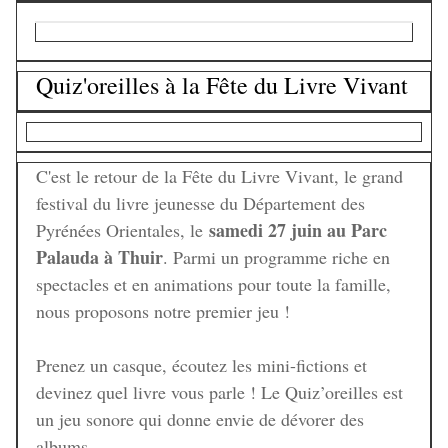
Quiz'oreilles à la Fête du Livre Vivant
C'est le retour de la Fête du Livre Vivant, le grand
festival du livre jeunesse du Département des
samedi 27 juin au Parc
Pyrénées Orientales, le
Palauda à Thuir
. Parmi un programme riche en
spectacles et en animations pour toute la famille,
nous proposons notre premier jeu !
Prenez un casque, écoutez les mini-fictions et
devinez quel livre vous parle ! Le Quiz’oreilles est
un jeu sonore qui donne envie de dévorer des
albums.