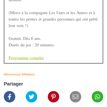
(Merci à la compagnie Les Unes et les Autres et à
toutes les petites et grandes personnes qui ont prêté
leur voix !)
Gratuit. Dès 6 ans.
Durée du jeu : 20 minutes.
Programme complet
#Annonces
#Ateliers
Partager