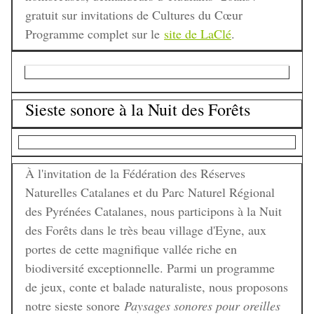
gratuit sur invitations de Cultures du Cœur
Programme complet sur le
site de LaClé
.
Sieste sonore à la Nuit des Forêts
À l'invitation de la Fédération des Réserves
Naturelles Catalanes et du Parc Naturel Régional
des Pyrénées Catalanes, nous participons à la Nuit
des Forêts dans le très beau village d'Eyne, aux
portes de cette magnifique vallée riche en
biodiversité exceptionnelle. Parmi un programme
de jeux, conte et balade naturaliste, nous proposons
notre sieste sonore
Paysages sonores pour oreilles