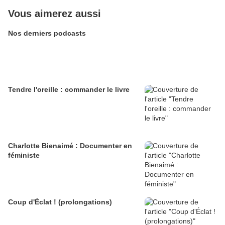
Vous aimerez aussi
Nos derniers podcasts
Tendre l'oreille : commander le livre
Charlotte Bienaimé : Documenter en
féministe
Coup d'Éclat ! (prolongations)