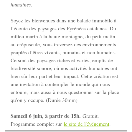
humaines.
Soyez les bienvenues dans une balade immobile à
l’écoute des paysages des Pyrénées catalanes. Du
milieu marin à la haute montagne, du petit matin
au crépuscule, vous traversez des environnements
peuplés d’êtres vivants, humains et non humains.
Ce sont des paysages riches et variés, emplis de
biodiversité sonore, où nos activités humaines ont
bien sûr leur part et leur impact. Cette création est
une invitation à contempler le monde qui nous
entoure, mais aussi à nous questionner sur la place
qu’on y occupe. (Durée 30min)
Samedi 6 juin, à partir de 15h.
Gratuit.
Programme complet sur
le site de l'événement
.