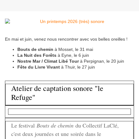
En mai et juin, venez nous rencontrer avec vos belles oreilles !
Bouts de chemin
à Mosset, le 31 mai
La Nuit des Forêts
à Eyne, le 6 juin
Nostre Mar / Climat Libé Tour
à Perpignan, le 20 juin
Fête du Livre Vivant
à Thuir, le 27 juin
Atelier de captation sonore "le
Refuge"
Le festival
Bouts de chemin
du Collectif LaClé,
c'est deux journées et une soirée dans le