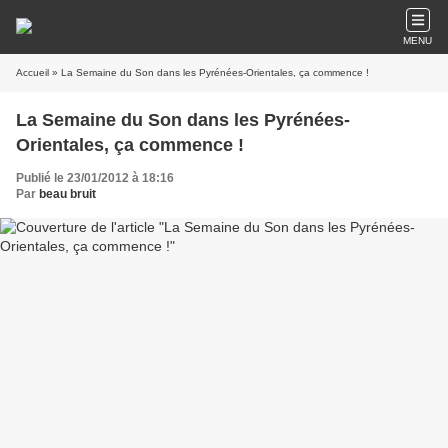
MENU
Accueil
» La Semaine du Son dans les Pyrénées-Orientales, ça commence !
La Semaine du Son dans les Pyrénées-
Orientales, ça commence !
Publié le 23/01/2012 à 18:16
Par
beau bruit