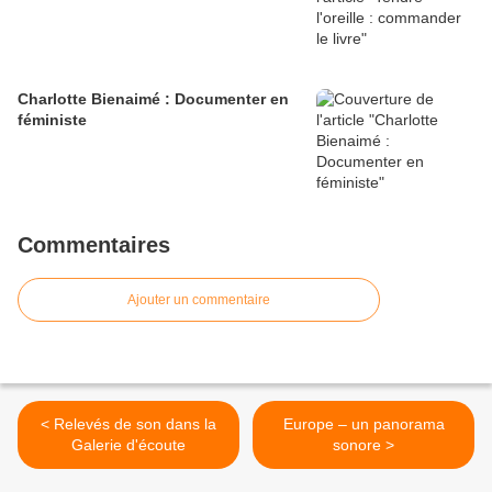
Charlotte Bienaimé : Documenter en
féministe
Commentaires
Ajouter un commentaire
< Relevés de son dans la
Europe – un panorama
Galerie d'écoute
sonore >