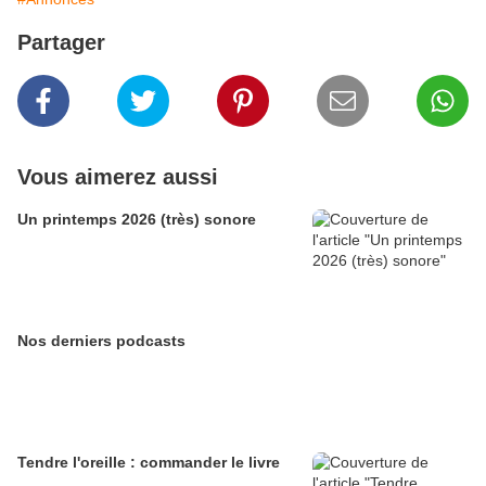
Partager
Vous aimerez aussi
Un printemps 2026 (très) sonore
Nos derniers podcasts
Tendre l'oreille : commander le livre