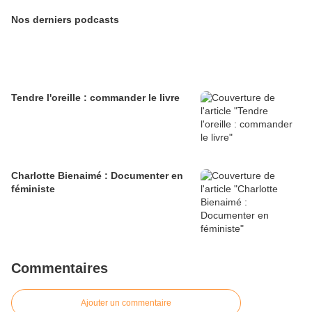
Nos derniers podcasts
Tendre l'oreille : commander le livre
Charlotte Bienaimé : Documenter en
féministe
Commentaires
Ajouter un commentaire