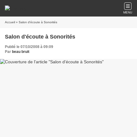
MENU
Accueil
» Salon d'écoute à Sonorités
Salon d'écoute à Sonorités
Publié le 07/10/2008 à 09:09
Par
beau bruit