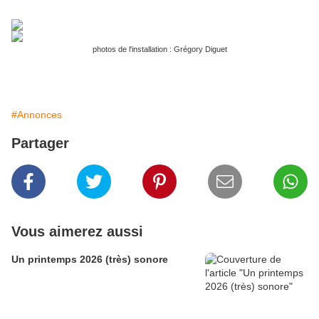
photos de l'installation : Grégory Diguet
#Annonces
Partager
Vous aimerez aussi
Un printemps 2026 (très) sonore