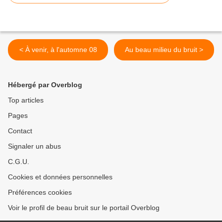
< À venir, à l'automne 08
Au beau milieu du bruit >
Hébergé par Overblog
Top articles
Pages
Contact
Signaler un abus
C.G.U.
Cookies et données personnelles
Préférences cookies
Voir le profil de beau bruit sur le portail Overblog