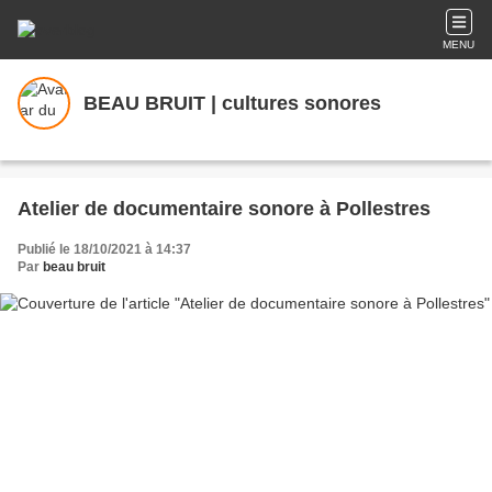
MENU
BEAU BRUIT | cultures sonores
Atelier de documentaire sonore à Pollestres
Publié le 18/10/2021 à 14:37
Par
beau bruit