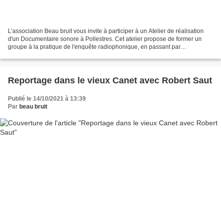
L’association Beau bruit vous invite à participer à un Atelier de réalisation
d'un Documentaire sonore à Pollestres. Cet atelier propose de former un
groupe à la pratique de l'enquête radiophonique, en passant par
l'enregistrement sonore et le montage...
Reportage dans le vieux Canet avec Robert Saut
Publié le 14/10/2021 à 13:39
Par
beau bruit