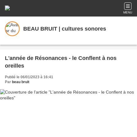
MENU
BEAU BRUIT | cultures sonores
L'année de Résonances - le Conflent à nos
oreilles
Publié le 06/01/2023 à 16:41
Par
beau bruit