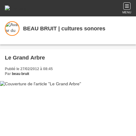
MENU
BEAU BRUIT | cultures sonores
Le Grand Arbre
Publié le 27/02/2012 à 08:45
Par
beau bruit